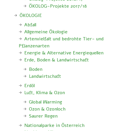
ÖKOLOG-Projekte 2017/18
ÖKOLOGIE
Abfall
Allgemeine Ökologie
Artenvielfalt und bedrohte Tier- und
Pflanzenarten
Energie & Alternative Energiequellen
Erde, Boden & Landwirtschaft
Boden
Landwirtschaft
Erdöl
Luft, Klima & Ozon
Global Warming
Ozon & Ozonloch
Saurer Regen
Nationalparke in Österreich