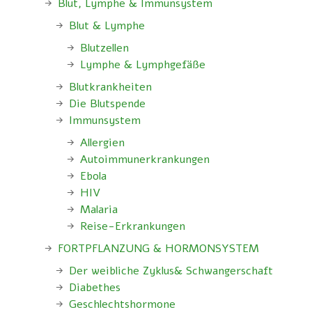
Blut, Lymphe & Immunsystem
Blut & Lymphe
Blutzellen
Lymphe & Lymphgefäße
Blutkrankheiten
Die Blutspende
Immunsystem
Allergien
Autoimmunerkrankungen
Ebola
HIV
Malaria
Reise-Erkrankungen
FORTPFLANZUNG & HORMONSYSTEM
Der weibliche Zyklus& Schwangerschaft
Diabethes
Geschlechtshormone