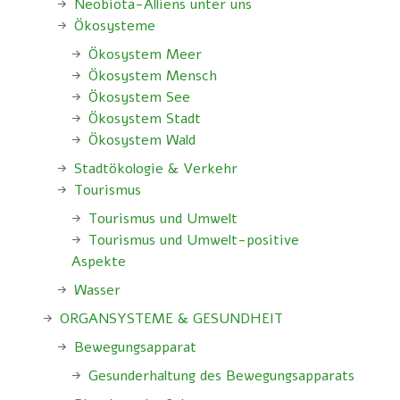
Neobiota-Alliens unter uns
Ökosysteme
Ökosystem Meer
Ökosystem Mensch
Ökosystem See
Ökosystem Stadt
Ökosystem Wald
Stadtökologie & Verkehr
Tourismus
Tourismus und Umwelt
Tourismus und Umwelt-positive
Aspekte
Wasser
ORGANSYSTEME & GESUNDHEIT
Bewegungsapparat
Gesunderhaltung des Bewegungsapparats