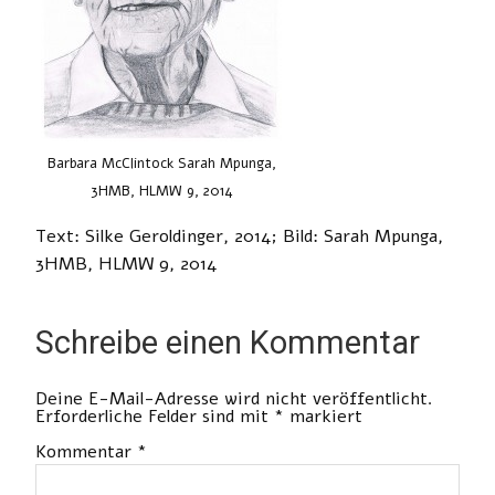
Barbara McClintock Sarah Mpunga,
3HMB, HLMW 9, 2014
Text: Silke Geroldinger, 2014; Bild: Sarah Mpunga,
3HMB, HLMW 9, 2014
Schreibe einen Kommentar
Deine E-Mail-Adresse wird nicht veröffentlicht.
Erforderliche Felder sind mit
*
markiert
Kommentar
*