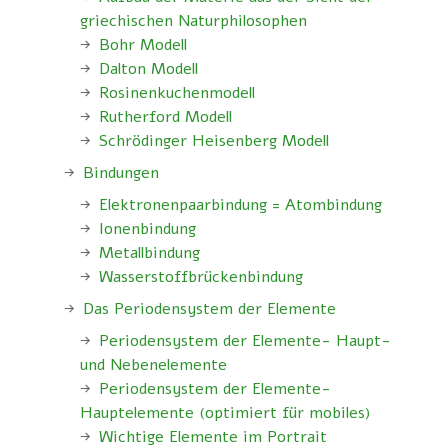
griechischen Naturphilosophen
Bohr Modell
Dalton Modell
Rosinenkuchenmodell
Rutherford Modell
Schrödinger Heisenberg Modell
Bindungen
Elektronenpaarbindung = Atombindung
Ionenbindung
Metallbindung
Wasserstoffbrückenbindung
Das Periodensystem der Elemente
Periodensystem der Elemente- Haupt-
und Nebenelemente
Periodensystem der Elemente-
Hauptelemente (optimiert für mobiles)
Wichtige Elemente im Portrait