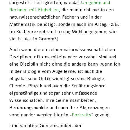
dargestellt. Fertigkeiten, wie das
Umgehen und
Rechnen mit Einheiten
, die man nicht nur in den
naturwissenschaftlichen Fächern und in der
Mathematik benötigt, sondern auch im Alltag. (z.B.
im Kuchenrezept sind 10 dag Mehl angegeben, wie
viel ist das in Gramm?)
Auch wenn die einzelnen naturwissenschaftlichen
Disziplinen oft eng miteinander verzahnt sind und
eine Disziplin nicht ohne die andere kann (wenn ich
in der Biologie vom Auge lerne, ist auch die
physikalische Optik wichtig) so sind Biologie,
Chemie, Physik und auch die Ernährungslehre
eigenständige und sogar sehr umfassende
Wissenschaften. Ihre Gemeinsamkeiten,
Berührungspunkte und auch ihre Abgrenzungen
voneinander werden hier in „
Portraits
“ gezeigt.
Eine wichtige Gemeinsamkeit der