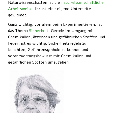
Naturwissenschaften ist die
naturwissenschaftliche
Arbeitsweise
. Ihr ist eine eigene Unterseite
gewidmet.
Ganz wichtig, vor allem beim Experimentieren, ist
das Thema
Sicherheit
. Gerade im Umgang mit
Chemikalien, ätzenden und gefährlichen Stoffen und
Feuer, ist es wichtig, Sicherheitsregeln zu
beachten, Gefahrensymbole zu kennen und
verantwortungsbewusst mit Chemikalien und
gefährlichen Stoffen umzugehen.