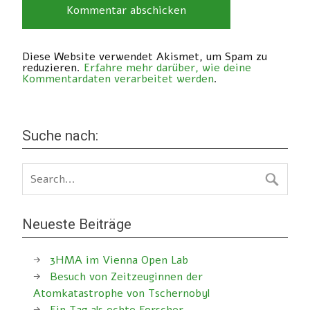
Diese Website verwendet Akismet, um Spam zu
reduzieren.
Erfahre mehr darüber, wie deine
Kommentardaten verarbeitet werden
.
Suche nach:
Neueste Beiträge
3HMA im Vienna Open Lab
Besuch von Zeitzeuginnen der
Atomkatastrophe von Tschernobyl