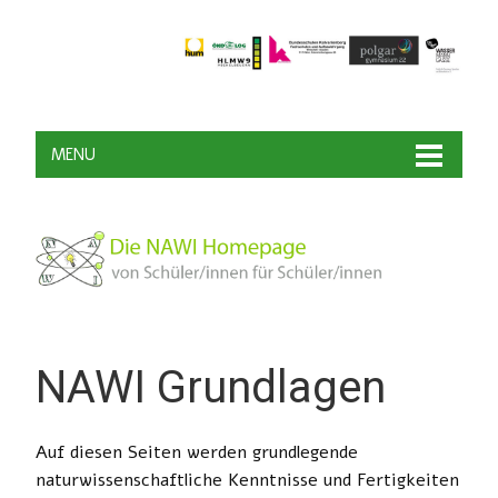
MENU
NAWI Grundlagen
Auf diesen Seiten werden grundlegende
naturwissenschaftliche Kenntnisse und Fertigkeiten