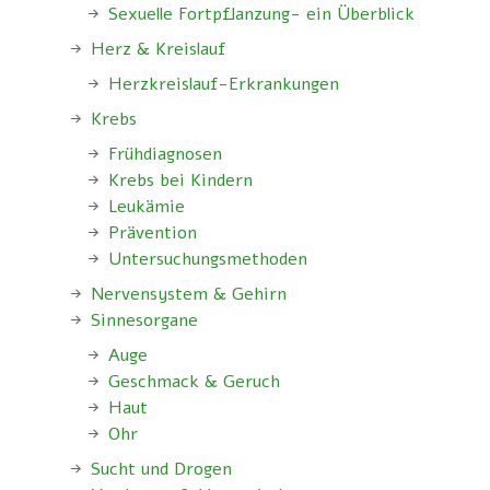
Sexuelle Fortpflanzung- ein Überblick
Herz & Kreislauf
Herzkreislauf-Erkrankungen
Krebs
Frühdiagnosen
Krebs bei Kindern
Leukämie
Prävention
Untersuchungsmethoden
Nervensystem & Gehirn
Sinnesorgane
Auge
Geschmack & Geruch
Haut
Ohr
Sucht und Drogen