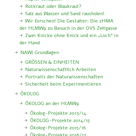
Rotkraut oder Blaukraut?
Salz aus Wasser und Sand rausholen!
Wir forschen! Die Gestalter: Die 2HMA
der HLMW9 zu Besuch in der OVS Zeltgasse
Zwei Knicke ohne Knick und ein „Loch“ in
der Hand
NAWI Grundlagen
GRÖSSEN & EINHEITEN
Naturwissenschaftlich Arbeiten
Portraits der Naturwissenschaften
Sicherheit beim Experimentieren
ÖKOLOG
ÖKOLOG an der HLMW9
Ökolog-Projekte 2013/14
ÖKOLOG-Projekte 2014/15
Ökolog-Projekte 2015/16
Ökolog-Projekte 2016/17