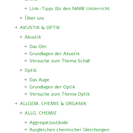
Link-Tipps für den NAWI Unterricht
Über uns
AKUSTIK & OPTIK
Akustik
Das Ohr
Grundlagen der Akustik
Versuche zum Thema Schall
Optik
Das Auge
Grundlagen der Optik
Versuche zum Thema Optik
ALLGEM. CHEMIE & ORGANIK
ALLG. CHEMIE
Aggregatzustände
Ausgleichen chemischer Gleichungen