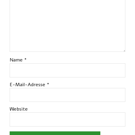
Name
*
E-Mail-Adresse
*
Website