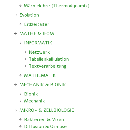
Wärmelehre (Thermodynamik)
Evolution
Erdzeitalter
MATHE & IFOM
INFORMATIK
Netzwerk
Tabellenkalkulation
Textverarbeitung
MATHEMATIK
MECHANIK & BIONIK
Bionik
Mechanik
MIKRO- & ZELLBIOLOGIE
Bakterien & Viren
Diffusion & Osmose