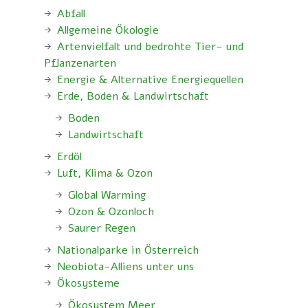
Abfall
Allgemeine Ökologie
Artenvielfalt und bedrohte Tier- und
Pflanzenarten
Energie & Alternative Energiequellen
Erde, Boden & Landwirtschaft
Boden
Landwirtschaft
Erdöl
Luft, Klima & Ozon
Global Warming
Ozon & Ozonloch
Saurer Regen
Nationalparke in Österreich
Neobiota-Alliens unter uns
Ökosysteme
Ökosystem Meer