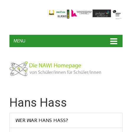
MENU
Hans Hass
WER WAR HANS HASS?