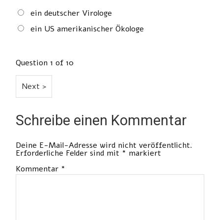
ein deutscher Virologe
ein US amerikanischer Ökologe
Question
1
of 10
Schreibe einen Kommentar
Deine E-Mail-Adresse wird nicht veröffentlicht.
Erforderliche Felder sind mit
*
markiert
Kommentar
*