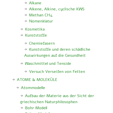
Alkane
Alkene, Alkine, cyclische KWS
Methan CH4
Nomenklatur
Kosmetika
Kunststoffe
Chemiefasern
Kunststoffe und deren schädliche
Auswirkungen auf die Gesundheit
Waschmittel und Tenside
Versuch Verseifen von Fetten
ATOME & MOLEKÜLE
Atommodelle
Aufbau der Materie aus der Sicht der
griechischen Naturphilosophen
Bohr Modell