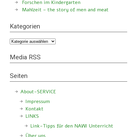
Forschen im Kindergarten
Mahlzeit – the story of men and meat
Kategorien
Kategorien
Media RSS
Seiten
About-SERVICE
Impressum
Kontakt
LINKS
Link-Tipps für den NAWI Unterricht
Über uns