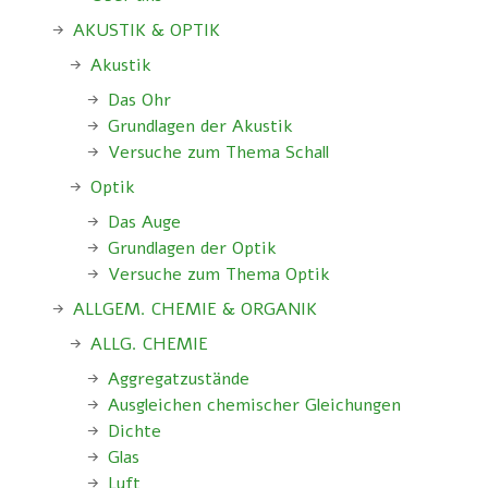
AKUSTIK & OPTIK
Akustik
Das Ohr
Grundlagen der Akustik
Versuche zum Thema Schall
Optik
Das Auge
Grundlagen der Optik
Versuche zum Thema Optik
ALLGEM. CHEMIE & ORGANIK
ALLG. CHEMIE
Aggregatzustände
Ausgleichen chemischer Gleichungen
Dichte
Glas
Luft