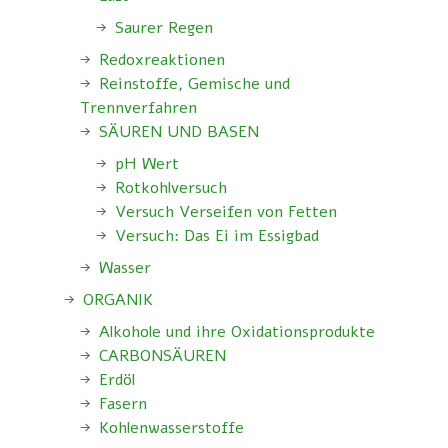
Saurer Regen
Redoxreaktionen
Reinstoffe, Gemische und
Trennverfahren
SÄUREN UND BASEN
pH Wert
Rotkohlversuch
Versuch Verseifen von Fetten
Versuch: Das Ei im Essigbad
Wasser
ORGANIK
Alkohole und ihre Oxidationsprodukte
CARBONSÄUREN
Erdöl
Fasern
Kohlenwasserstoffe