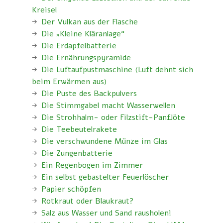
Kreisel
Der Vulkan aus der Flasche
Die „Kleine Kläranlage“
Die Erdapfelbatterie
Die Ernährungspyramide
Die Luftaufpustmaschine (Luft dehnt sich
beim Erwärmen aus)
Die Puste des Backpulvers
Die Stimmgabel macht Wasserwellen
Die Strohhalm- oder Filzstift-Panflöte
Die Teebeutelrakete
Die verschwundene Münze im Glas
Die Zungenbatterie
Ein Regenbogen im Zimmer
Ein selbst gebastelter Feuerlöscher
Papier schöpfen
Rotkraut oder Blaukraut?
Salz aus Wasser und Sand rausholen!