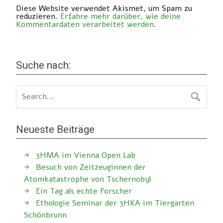
Diese Website verwendet Akismet, um Spam zu
reduzieren.
Erfahre mehr darüber, wie deine
Kommentardaten verarbeitet werden
.
Suche nach:
Neueste Beiträge
3HMA im Vienna Open Lab
Besuch von Zeitzeuginnen der
Atomkatastrophe von Tschernobyl
Ein Tag als echte Forscher
Ethologie Seminar der 3HKA im Tiergarten
Schönbrunn