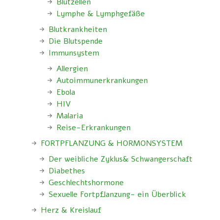
Blutzellen
Lymphe & Lymphgefäße
Blutkrankheiten
Die Blutspende
Immunsystem
Allergien
Autoimmunerkrankungen
Ebola
HIV
Malaria
Reise-Erkrankungen
FORTPFLANZUNG & HORMONSYSTEM
Der weibliche Zyklus& Schwangerschaft
Diabethes
Geschlechtshormone
Sexuelle Fortpflanzung- ein Überblick
Herz & Kreislauf