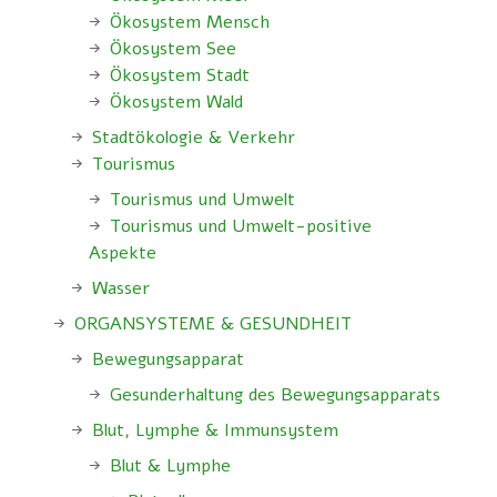
Ökosystem Mensch
Ökosystem See
Ökosystem Stadt
Ökosystem Wald
Stadtökologie & Verkehr
Tourismus
Tourismus und Umwelt
Tourismus und Umwelt-positive
Aspekte
Wasser
ORGANSYSTEME & GESUNDHEIT
Bewegungsapparat
Gesunderhaltung des Bewegungsapparats
Blut, Lymphe & Immunsystem
Blut & Lymphe