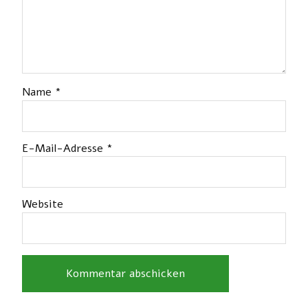
Name
*
E-Mail-Adresse
*
Website