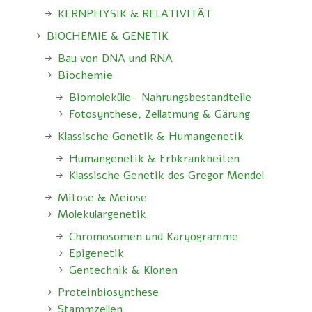
KERNPHYSIK & RELATIVITÄT
BIOCHEMIE & GENETIK
Bau von DNA und RNA
Biochemie
Biomoleküle- Nahrungsbestandteile
Fotosynthese, Zellatmung & Gärung
Klassische Genetik & Humangenetik
Humangenetik & Erbkrankheiten
Klassische Genetik des Gregor Mendel
Mitose & Meiose
Molekulargenetik
Chromosomen und Karyogramme
Epigenetik
Gentechnik & Klonen
Proteinbiosynthese
Stammzellen