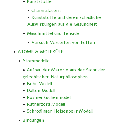
Kunststoffe
Chemiefasern
Kunststoffe und deren schädliche
Auswirkungen auf die Gesundheit
Waschmittel und Tenside
Versuch Verseifen von Fetten
ATOME & MOLEKÜLE
Atommodelle
Aufbau der Materie aus der Sicht der
griechischen Naturphilosophen
Bohr Modell
Dalton Modell
Rosinenkuchenmodell
Rutherford Modell
Schrödinger Heisenberg Modell
Bindungen