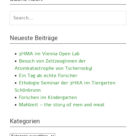
Neueste Beiträge
3HMA im Vienna Open Lab
Besuch von Zeitzeuginnen der
Atomkatastrophe von Tschernobyl
Ein Tag als echte Forscher
Ethologie Seminar der 3HKA im Tiergarten
Schönbrunn
Forschen im Kindergarten
Mahlzeit – the story of men and meat
Kategorien
Kategorien