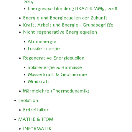
2014
Energiesparfilm der 3HKA/HLMW9, 2018
Energie und Energiequellen der Zukunft
Kraft, Arbeit und Energie- Grundbegriffe
Nicht regenerative Energiequellen
Atomenergie
Fossile Energie
Regenerative Energiequellen
Solarenergie & Biomasse
Wasserkraft & Geothermie
Windkraft
Wärmelehre (Thermodynamik)
Evolution
Erdzeitalter
MATHE & IFOM
INFORMATIK