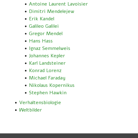
Antoine Laurent Lavoisier
Dimitri Mendelejew
Erik Kandel
Galileo Galilei
Gregor Mendel
Hans Hass
Ignaz Semmelweis
Johannes Kepler
Karl Landsteiner
Konrad Lorenz
Michael Faraday
Nikolaus Kopernikus
Stephen Hawkin
Verhaltensbiologie
Weltbilder