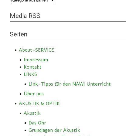
Media RSS
Seiten
About-SERVICE
Impressum
Kontakt
LINKS
Link-Tipps für den NAWI Unterricht
Über uns
AKUSTIK & OPTIK
Akustik
Das Ohr
Grundlagen der Akustik