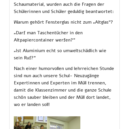
Schaumaterial, wurden auch die Fragen der
Schülerinnen und Schüler geduldig beantwortet:
Warum gehört Fensterglas nicht zum „Altglas“?
„Darf man Taschentücher in den
Altpapiercontainer werfen?“
„Ist Aluminium echt so umweltschädlich wie
sein Ruf?“
Nach einer humorvollen und lehrreichen Stunde
sind nun auch unsere Schul- Neuzugänge
Expertinnen und Experten im Müll trennen,
damit die Klassenzimmer und die ganze Schule
schön sauber bleiben und der Müll dort landet,
wo er landen soll!