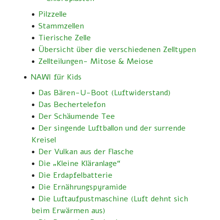
Pilzzelle
Stammzellen
Tierische Zelle
Übersicht über die verschiedenen Zelltypen
Zellteilungen- Mitose & Meiose
NAWI für Kids
Das Bären-U-Boot (Luftwiderstand)
Das Bechertelefon
Der Schäumende Tee
Der singende Luftballon und der surrende
Kreisel
Der Vulkan aus der Flasche
Die „Kleine Kläranlage“
Die Erdapfelbatterie
Die Ernährungspyramide
Die Luftaufpustmaschine (Luft dehnt sich
beim Erwärmen aus)