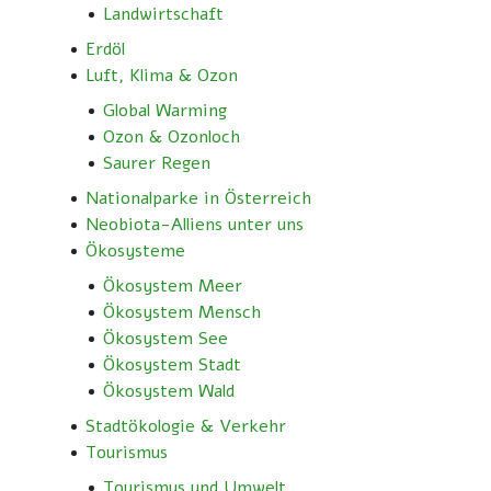
Landwirtschaft
Erdöl
Luft, Klima & Ozon
Global Warming
Ozon & Ozonloch
Saurer Regen
Nationalparke in Österreich
Neobiota-Alliens unter uns
Ökosysteme
Ökosystem Meer
Ökosystem Mensch
Ökosystem See
Ökosystem Stadt
Ökosystem Wald
Stadtökologie & Verkehr
Tourismus
Tourismus und Umwelt