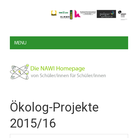
MENU
Ökolog-Projekte
2015/16