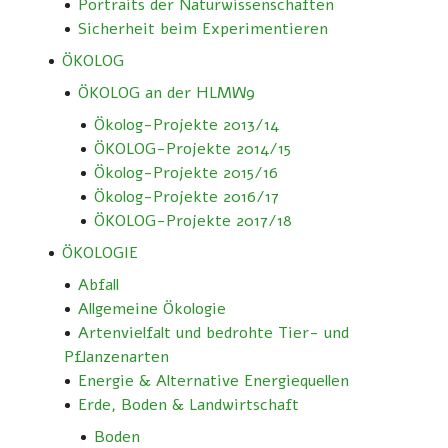
Portraits der Naturwissenschaften
Sicherheit beim Experimentieren
ÖKOLOG
ÖKOLOG an der HLMW9
Ökolog-Projekte 2013/14
ÖKOLOG-Projekte 2014/15
Ökolog-Projekte 2015/16
Ökolog-Projekte 2016/17
ÖKOLOG-Projekte 2017/18
ÖKOLOGIE
Abfall
Allgemeine Ökologie
Artenvielfalt und bedrohte Tier- und
Pflanzenarten
Energie & Alternative Energiequellen
Erde, Boden & Landwirtschaft
Boden