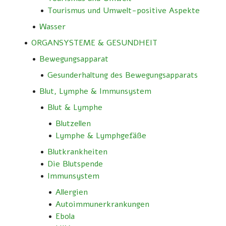
Tourismus und Umwelt-positive Aspekte
Wasser
ORGANSYSTEME & GESUNDHEIT
Bewegungsapparat
Gesunderhaltung des Bewegungsapparats
Blut, Lymphe & Immunsystem
Blut & Lymphe
Blutzellen
Lymphe & Lymphgefäße
Blutkrankheiten
Die Blutspende
Immunsystem
Allergien
Autoimmunerkrankungen
Ebola