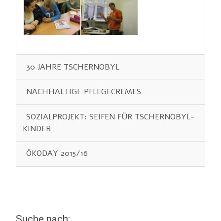
30 JAHRE TSCHERNOBYL
NACHHALTIGE PFLEGECREMES
SOZIALPROJEKT: SEIFEN FÜR TSCHERNOBYL-
KINDER
ÖKODAY 2015/16
Suche nach: