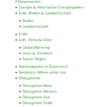
Pflanzenarten
Energie & Alternative Energiequellen
Erde, Boden & Landwirtschaft
Boden
Landwirtschaft
Erdöl
Luft, Klima & Ozon
Global Warming
Ozon & Ozonloch
Saurer Regen
Nationalparke in Österreich
Neobiota-Alliens unter uns
Ökosysteme
Ökosystem Meer
Ökosystem Mensch
Ökosystem See
Ökosystem Stadt