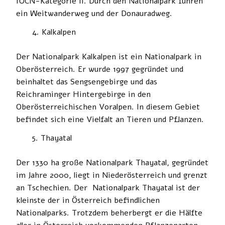
IUCN-Kategorie II. Durch den Nationalpark führen
ein Weitwanderweg und der Donauradweg.
Kalkalpen
Der Nationalpark Kalkalpen ist ein Nationalpark in
Oberösterreich. Er wurde 1997 gegründet und
beinhaltet das Sengsengebirge und das
Reichraminger Hintergebirge in den
Oberösterreichischen Voralpen. In diesem Gebiet
befindet sich eine Vielfalt an Tieren und Pflanzen.
Thayatal
Der 1330 ha große Nationalpark Thayatal, gegründet
im Jahre 2000, liegt in Niederösterreich und grenzt
an Tschechien. Der Nationalpark Thayatal ist der
kleinste der in Österreich befindlichen
Nationalparks. Trotzdem beherbergt er die Hälfte