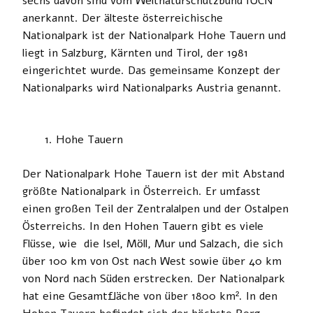
sechs davon sind vom Weltnaturschutzbund IUCN
anerkannt. Der älteste österreichische
Nationalpark ist der Nationalpark Hohe Tauern und
liegt in Salzburg, Kärnten und Tirol, der 1981
eingerichtet wurde. Das gemeinsame Konzept der
Nationalparks wird Nationalparks Austria genannt.
Hohe Tauern
Der Nationalpark Hohe Tauern ist der mit Abstand
größte Nationalpark in Österreich. Er umfasst
einen großen Teil der Zentralalpen und der Ostalpen
Österreichs. In den Hohen Tauern gibt es viele
Flüsse, wie die Isel, Möll, Mur und Salzach, die sich
über 100 km von Ost nach West sowie über 40 km
von Nord nach Süden erstrecken. Der Nationalpark
hat eine Gesamtfläche von über 1800 km². In den