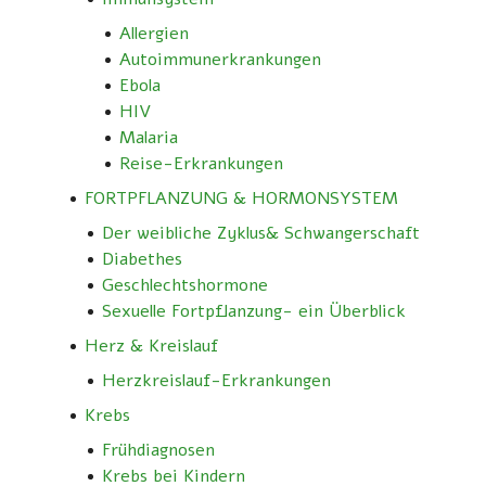
Allergien
Autoimmunerkrankungen
Ebola
HIV
Malaria
Reise-Erkrankungen
FORTPFLANZUNG & HORMONSYSTEM
Der weibliche Zyklus& Schwangerschaft
Diabethes
Geschlechtshormone
Sexuelle Fortpflanzung- ein Überblick
Herz & Kreislauf
Herzkreislauf-Erkrankungen
Krebs
Frühdiagnosen
Krebs bei Kindern