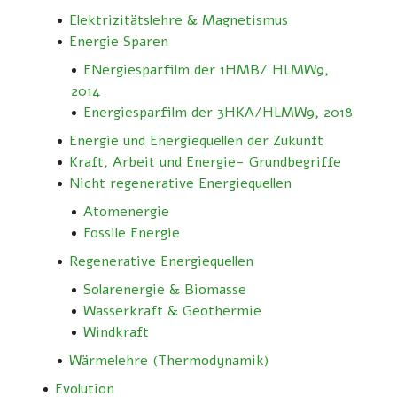
Elektrizitätslehre & Magnetismus
Energie Sparen
ENergiesparfilm der 1HMB/ HLMW9,
2014
Energiesparfilm der 3HKA/HLMW9, 2018
Energie und Energiequellen der Zukunft
Kraft, Arbeit und Energie- Grundbegriffe
Nicht regenerative Energiequellen
Atomenergie
Fossile Energie
Regenerative Energiequellen
Solarenergie & Biomasse
Wasserkraft & Geothermie
Windkraft
Wärmelehre (Thermodynamik)
Evolution