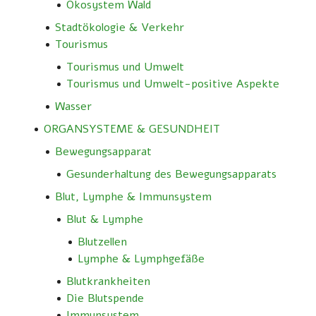
Ökosystem Wald
Stadtökologie & Verkehr
Tourismus
Tourismus und Umwelt
Tourismus und Umwelt-positive Aspekte
Wasser
ORGANSYSTEME & GESUNDHEIT
Bewegungsapparat
Gesunderhaltung des Bewegungsapparats
Blut, Lymphe & Immunsystem
Blut & Lymphe
Blutzellen
Lymphe & Lymphgefäße
Blutkrankheiten
Die Blutspende
Immunsystem