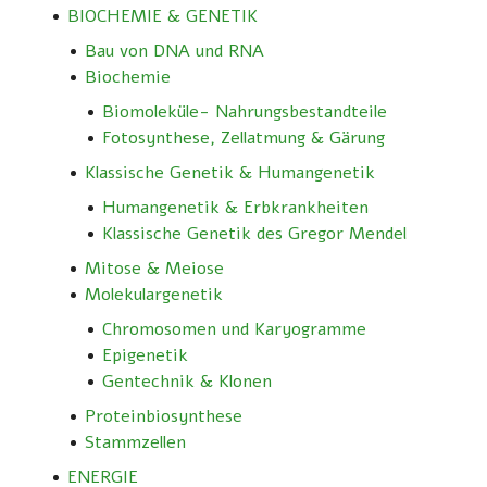
BIOCHEMIE & GENETIK
Bau von DNA und RNA
Biochemie
Biomoleküle- Nahrungsbestandteile
Fotosynthese, Zellatmung & Gärung
Klassische Genetik & Humangenetik
Humangenetik & Erbkrankheiten
Klassische Genetik des Gregor Mendel
Mitose & Meiose
Molekulargenetik
Chromosomen und Karyogramme
Epigenetik
Gentechnik & Klonen
Proteinbiosynthese
Stammzellen
ENERGIE