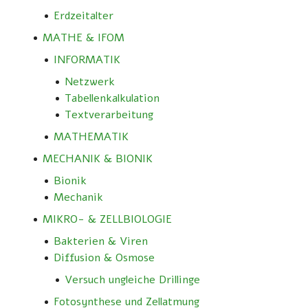
Erdzeitalter
MATHE & IFOM
INFORMATIK
Netzwerk
Tabellenkalkulation
Textverarbeitung
MATHEMATIK
MECHANIK & BIONIK
Bionik
Mechanik
MIKRO- & ZELLBIOLOGIE
Bakterien & Viren
Diffusion & Osmose
Versuch ungleiche Drillinge
Fotosynthese und Zellatmung