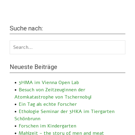
Suche nach:
Neueste Beiträge
3HMA im Vienna Open Lab
Besuch von Zeitzeuginnen der
Atomkatastrophe von Tschernobyl
Ein Tag als echte Forscher
Ethologie Seminar der 3HKA im Tiergarten
Schönbrunn
Forschen im Kindergarten
Mahlzeit – the story of men and meat