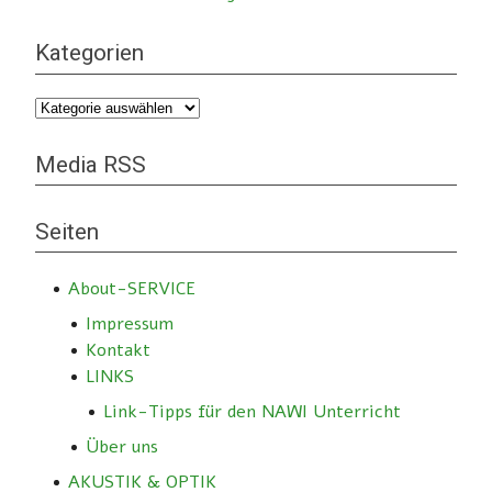
Kategorien
Kategorien
Media RSS
Seiten
About-SERVICE
Impressum
Kontakt
LINKS
Link-Tipps für den NAWI Unterricht
Über uns
AKUSTIK & OPTIK