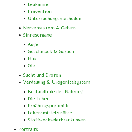
Leukämie
Prävention
Untersuchungsmethoden
Nervensystem & Gehirn
Sinnesorgane
Auge
Geschmack & Geruch
Haut
Ohr
Sucht und Drogen
Verdauung & Urogenitalsystem
Bestandteile der Nahrung
Die Leber
Ernährngspyramide
Lebensmittelzusätze
Stoffwechselerkrankungen
Portraits