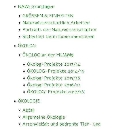
NAWI Grundlagen
GRÖSSEN & EINHEITEN
Naturwissenschaftlich Arbeiten
Portraits der Naturwissenschaften
Sicherheit beim Experimentieren
ÖKOLOG
ÖKOLOG an der HLMW9
Ökolog-Projekte 2013/14
ÖKOLOG-Projekte 2014/15
Ökolog-Projekte 2015/16
Ökolog-Projekte 2016/17
ÖKOLOG-Projekte 2017/18
ÖKOLOGIE
Abfall
Allgemeine Ökologie
Artenvielfalt und bedrohte Tier- und