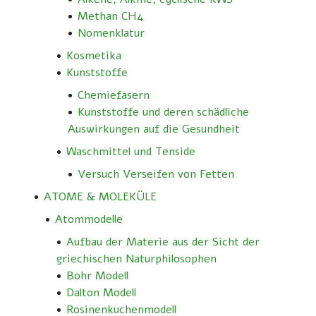
Methan CH4
Nomenklatur
Kosmetika
Kunststoffe
Chemiefasern
Kunststoffe und deren schädliche
Auswirkungen auf die Gesundheit
Waschmittel und Tenside
Versuch Verseifen von Fetten
ATOME & MOLEKÜLE
Atommodelle
Aufbau der Materie aus der Sicht der
griechischen Naturphilosophen
Bohr Modell
Dalton Modell
Rosinenkuchenmodell