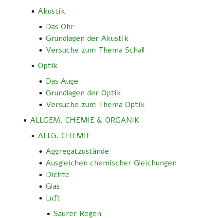
Akustik
Das Ohr
Grundlagen der Akustik
Versuche zum Thema Schall
Optik
Das Auge
Grundlagen der Optik
Versuche zum Thema Optik
ALLGEM. CHEMIE & ORGANIK
ALLG. CHEMIE
Aggregatzustände
Ausgleichen chemischer Gleichungen
Dichte
Glas
Luft
Saurer Regen