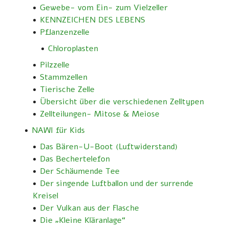
Gewebe- vom Ein- zum Vielzeller
KENNZEICHEN DES LEBENS
Pflanzenzelle
Chloroplasten
Pilzzelle
Stammzellen
Tierische Zelle
Übersicht über die verschiedenen Zelltypen
Zellteilungen- Mitose & Meiose
NAWI für Kids
Das Bären-U-Boot (Luftwiderstand)
Das Bechertelefon
Der Schäumende Tee
Der singende Luftballon und der surrende
Kreisel
Der Vulkan aus der Flasche
Die „Kleine Kläranlage“