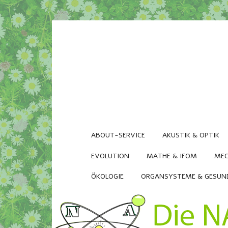
ABOUT-SERVICE
AKUSTIK & OPTIK
EVOLUTION
MATHE & IFOM
MEC
ÖKOLOGIE
ORGANSYSTEME & GESUN