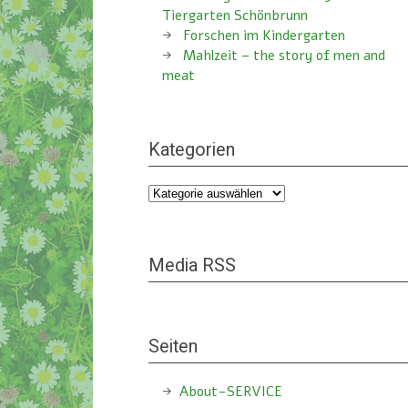
Tiergarten Schönbrunn
Forschen im Kindergarten
Mahlzeit – the story of men and
meat
Kategorien
Kategorien
Media RSS
Seiten
About-SERVICE