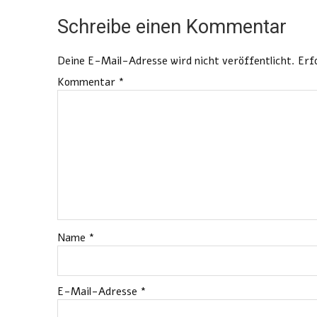
Schreibe einen Kommentar
Deine E-Mail-Adresse wird nicht veröffentlicht.
Erf
Kommentar
*
Name
*
E-Mail-Adresse
*