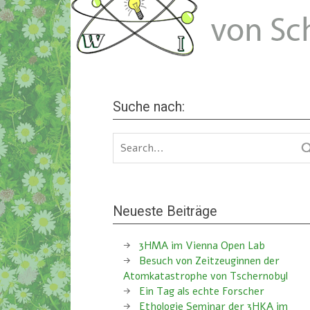
Suche nach:
Neueste Beiträge
3HMA im Vienna Open Lab
Besuch von Zeitzeuginnen der
Atomkatastrophe von Tschernobyl
Ein Tag als echte Forscher
Ethologie Seminar der 3HKA im