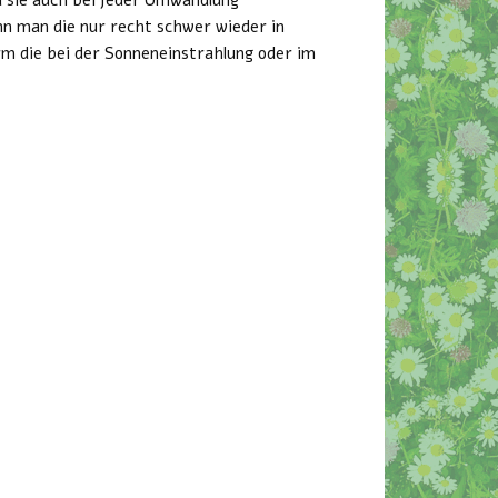
n man die nur recht schwer wieder in
rm die bei der Sonneneinstrahlung oder im