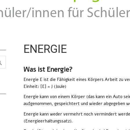
ENERGIE
Was ist Energie?
Energie
E ist die Fähigkeit eines Körpers Arbeit zu ve
Einheit: [E] = J (Joule)
Energie kann von einem Körper (das kann ein Auto sei
aufgenommen, gespeichtert und wieder abgegeben w
Energie kann weder vermehrt noch vermindert werde
(Energieerhaltungssatz).