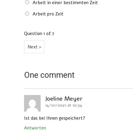
Arbeit in einer bestimmten Zeit
Arbeit pro Zeit
Question
1
of 7
One comment
Joeline Meyer
14/01/2021 at 10:34
e
Ist das bei Ihnen gespeichert?
Antworten