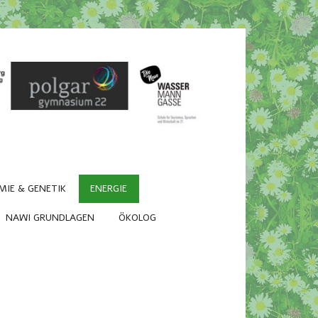
MIE & GENETIK
ENERGIE
NAWI GRUNDLAGEN
ÖKOLOG