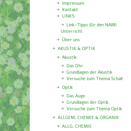
Impressum
Kontakt
LINKS
Link-Tipps für den NAWI
Unterricht
Über uns
AKUSTIK & OPTIK
Akustik
Das Ohr
Grundlagen der Akustik
Versuche zum Thema Schall
Optik
Das Auge
Grundlagen der Optik
Versuche zum Thema Optik
ALLGEM. CHEMIE & ORGANIK
ALLG. CHEMIE