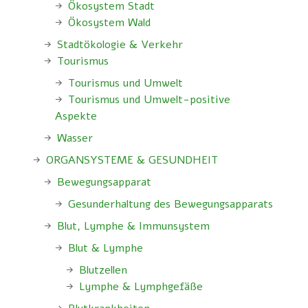
Ökosystem Stadt
Ökosystem Wald
Stadtökologie & Verkehr
Tourismus
Tourismus und Umwelt
Tourismus und Umwelt-positive
Aspekte
Wasser
ORGANSYSTEME & GESUNDHEIT
Bewegungsapparat
Gesunderhaltung des Bewegungsapparats
Blut, Lymphe & Immunsystem
Blut & Lymphe
Blutzellen
Lymphe & Lymphgefäße