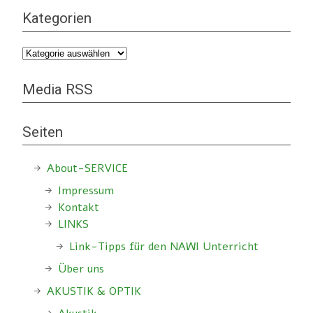
Kategorien
Kategorien
Media RSS
Seiten
About-SERVICE
Impressum
Kontakt
LINKS
Link-Tipps für den NAWI Unterricht
Über uns
AKUSTIK & OPTIK