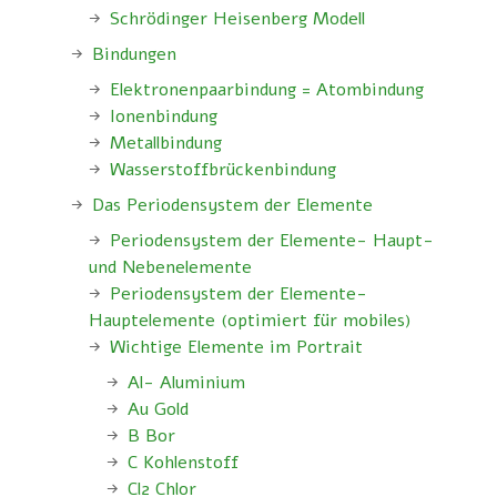
Schrödinger Heisenberg Modell
Bindungen
Elektronenpaarbindung = Atombindung
Ionenbindung
Metallbindung
Wasserstoffbrückenbindung
Das Periodensystem der Elemente
Periodensystem der Elemente- Haupt-
und Nebenelemente
Periodensystem der Elemente-
Hauptelemente (optimiert für mobiles)
Wichtige Elemente im Portrait
Al- Aluminium
Au Gold
B Bor
C Kohlenstoff
Cl2 Chlor