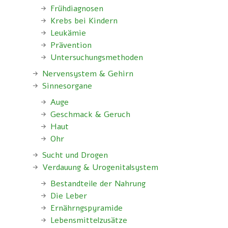
Frühdiagnosen
Krebs bei Kindern
Leukämie
Prävention
Untersuchungsmethoden
Nervensystem & Gehirn
Sinnesorgane
Auge
Geschmack & Geruch
Haut
Ohr
Sucht und Drogen
Verdauung & Urogenitalsystem
Bestandteile der Nahrung
Die Leber
Ernährngspyramide
Lebensmittelzusätze