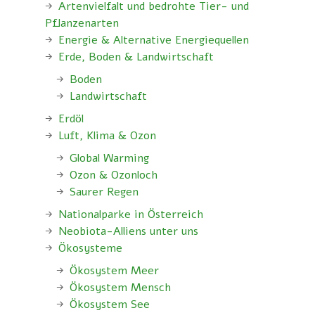
Artenvielfalt und bedrohte Tier- und
Pflanzenarten
Energie & Alternative Energiequellen
Erde, Boden & Landwirtschaft
Boden
Landwirtschaft
Erdöl
Luft, Klima & Ozon
Global Warming
Ozon & Ozonloch
Saurer Regen
Nationalparke in Österreich
Neobiota-Alliens unter uns
Ökosysteme
Ökosystem Meer
Ökosystem Mensch
Ökosystem See