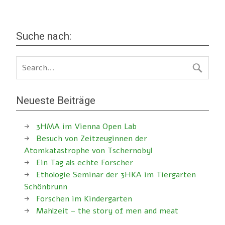
Suche nach:
Neueste Beiträge
3HMA im Vienna Open Lab
Besuch von Zeitzeuginnen der
Atomkatastrophe von Tschernobyl
Ein Tag als echte Forscher
Ethologie Seminar der 3HKA im Tiergarten
Schönbrunn
Forschen im Kindergarten
Mahlzeit – the story of men and meat