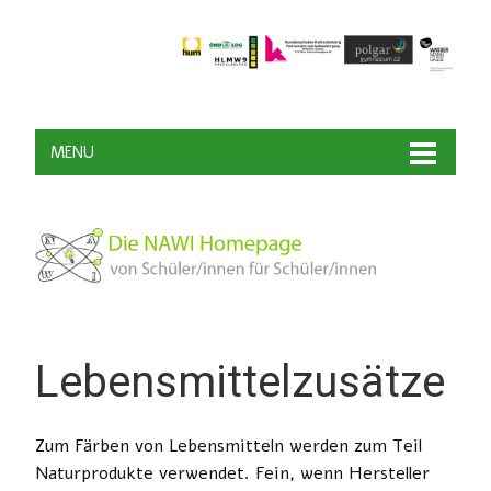
MENU
Lebensmittelzusätze
Zum Färben von Lebensmitteln werden zum Teil
Naturprodukte verwendet. Fein, wenn Hersteller