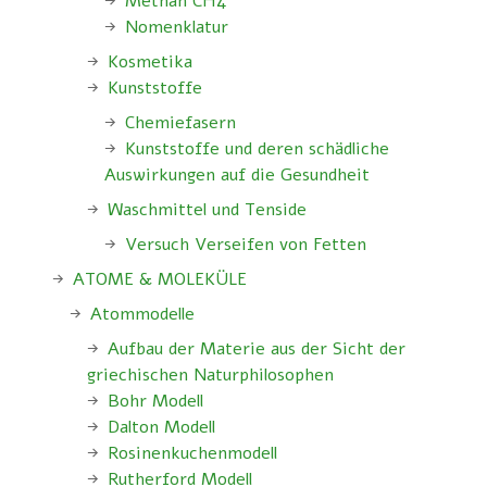
Methan CH4
Nomenklatur
Kosmetika
Kunststoffe
Chemiefasern
Kunststoffe und deren schädliche
Auswirkungen auf die Gesundheit
Waschmittel und Tenside
Versuch Verseifen von Fetten
ATOME & MOLEKÜLE
Atommodelle
Aufbau der Materie aus der Sicht der
griechischen Naturphilosophen
Bohr Modell
Dalton Modell
Rosinenkuchenmodell
Rutherford Modell