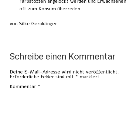
Farbstoffen angelockt werden und Erwachsenen
oft zum Konsum überreden.
von Silke Geroldinger
Schreibe einen Kommentar
Deine E-Mail-Adresse wird nicht veröffentlicht.
Erforderliche Felder sind mit
*
markiert
Kommentar
*