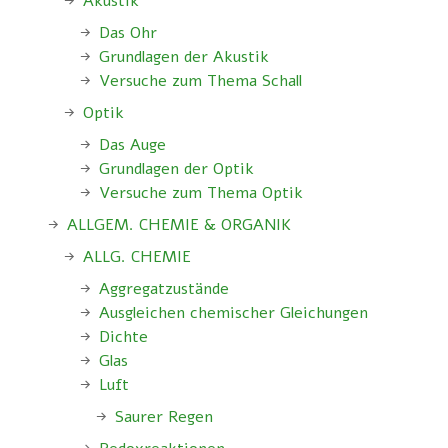
Akustik
Das Ohr
Grundlagen der Akustik
Versuche zum Thema Schall
Optik
Das Auge
Grundlagen der Optik
Versuche zum Thema Optik
ALLGEM. CHEMIE & ORGANIK
ALLG. CHEMIE
Aggregatzustände
Ausgleichen chemischer Gleichungen
Dichte
Glas
Luft
Saurer Regen