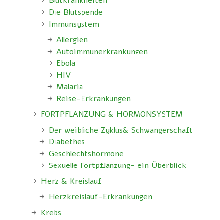
Blutkrankheiten
Die Blutspende
Immunsystem
Allergien
Autoimmunerkrankungen
Ebola
HIV
Malaria
Reise-Erkrankungen
FORTPFLANZUNG & HORMONSYSTEM
Der weibliche Zyklus& Schwangerschaft
Diabethes
Geschlechtshormone
Sexuelle Fortpflanzung- ein Überblick
Herz & Kreislauf
Herzkreislauf-Erkrankungen
Krebs