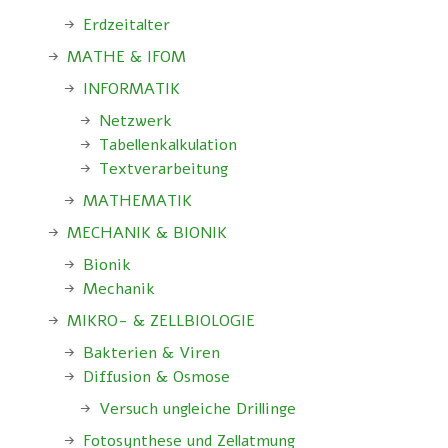
Erdzeitalter
MATHE & IFOM
INFORMATIK
Netzwerk
Tabellenkalkulation
Textverarbeitung
MATHEMATIK
MECHANIK & BIONIK
Bionik
Mechanik
MIKRO- & ZELLBIOLOGIE
Bakterien & Viren
Diffusion & Osmose
Versuch ungleiche Drillinge
Fotosynthese und Zellatmung