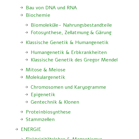
Bau von DNA und RNA
Biochemie
Biomoleküle- Nahrungsbestandteile
Fotosynthese, Zellatmung & Gärung
Klassische Genetik & Humangenetik
Humangenetik & Erbkrankheiten
Klassische Genetik des Gregor Mendel
Mitose & Meiose
Molekulargenetik
Chromosomen und Karyogramme
Epigenetik
Gentechnik & Klonen
Proteinbiosynthese
Stammzellen
ENERGIE