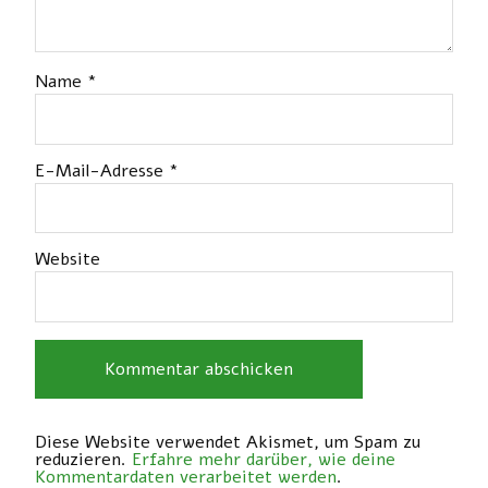
Name
*
E-Mail-Adresse
*
Website
Diese Website verwendet Akismet, um Spam zu
reduzieren.
Erfahre mehr darüber, wie deine
Kommentardaten verarbeitet werden
.