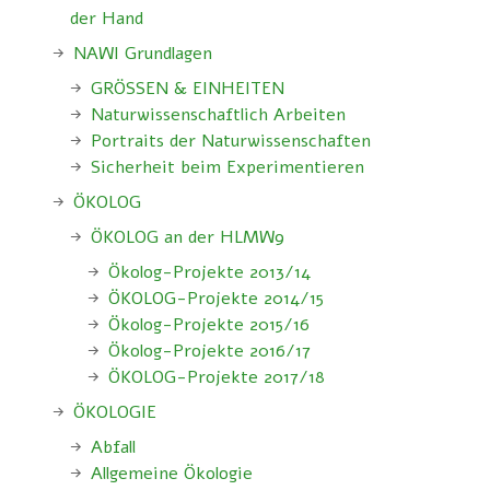
der Hand
NAWI Grundlagen
GRÖSSEN & EINHEITEN
Naturwissenschaftlich Arbeiten
Portraits der Naturwissenschaften
Sicherheit beim Experimentieren
ÖKOLOG
ÖKOLOG an der HLMW9
Ökolog-Projekte 2013/14
ÖKOLOG-Projekte 2014/15
Ökolog-Projekte 2015/16
Ökolog-Projekte 2016/17
ÖKOLOG-Projekte 2017/18
ÖKOLOGIE
Abfall
Allgemeine Ökologie