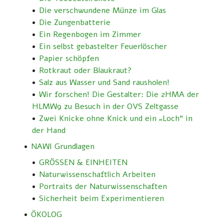
Die verschwundene Münze im Glas
Die Zungenbatterie
Ein Regenbogen im Zimmer
Ein selbst gebastelter Feuerlöscher
Papier schöpfen
Rotkraut oder Blaukraut?
Salz aus Wasser und Sand rausholen!
Wir forschen! Die Gestalter: Die 2HMA der
HLMW9 zu Besuch in der OVS Zeltgasse
Zwei Knicke ohne Knick und ein „Loch“ in
der Hand
NAWI Grundlagen
GRÖSSEN & EINHEITEN
Naturwissenschaftlich Arbeiten
Portraits der Naturwissenschaften
Sicherheit beim Experimentieren
ÖKOLOG