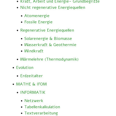
Kraft, Arbeit und Energie- Grundbegriffe
Nicht regenerative Energiequellen
Atomenergie
Fossile Energie
Regenerative Energiequellen
Solarenergie & Biomasse
Wasserkraft & Geothermie
Windkraft
Wärmelehre (Thermodynamik)
Evolution
Erdzeitalter
MATHE & IFOM
INFORMATIK
Netzwerk
Tabellenkalkulation
Textverarbeitung