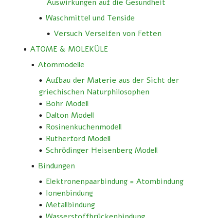
Auswirkungen auf die Gesundheit
Waschmittel und Tenside
Versuch Verseifen von Fetten
ATOME & MOLEKÜLE
Atommodelle
Aufbau der Materie aus der Sicht der
griechischen Naturphilosophen
Bohr Modell
Dalton Modell
Rosinenkuchenmodell
Rutherford Modell
Schrödinger Heisenberg Modell
Bindungen
Elektronenpaarbindung = Atombindung
Ionenbindung
Metallbindung
Wasserstoffbrückenbindung