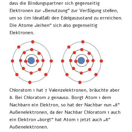
dass die Bindungspartner sich gegenseitig
Elektronen zur „Benutzung“ zur Verfügung stellen,
um so (im Idealfall) den Edelgaszustand zu erreichen.
Die Atome „leihen“ sich also gegenseitig
Elektronen.
Chloratom 1 hat 7 Valenzelektronen, bräuchte aber
8. Bei Chloratom 2 genauso. Borgt Atom 1 dem
Nachbarn ein Elektron, so hat der Nachbar nun „8“
Außenelektronen, da der Nachbar Chloratom 1 auch
ein Elektron „borgt“ hat Atom 1 jetzt auch „8“
Außenelektronen.