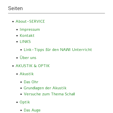
Seiten
About-SERVICE
Impressum
Kontakt
LINKS
Link-Tipps für den NAWI Unterricht
Über uns
AKUSTIK & OPTIK
Akustik
Das Ohr
Grundlagen der Akustik
Versuche zum Thema Schall
Optik
Das Auge