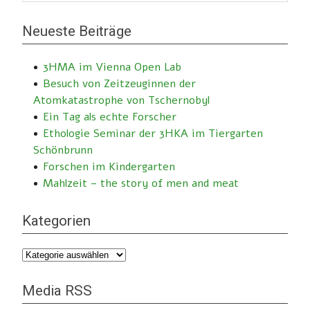
Neueste Beiträge
3HMA im Vienna Open Lab
Besuch von Zeitzeuginnen der
Atomkatastrophe von Tschernobyl
Ein Tag als echte Forscher
Ethologie Seminar der 3HKA im Tiergarten
Schönbrunn
Forschen im Kindergarten
Mahlzeit – the story of men and meat
Kategorien
Kategorien
Media RSS