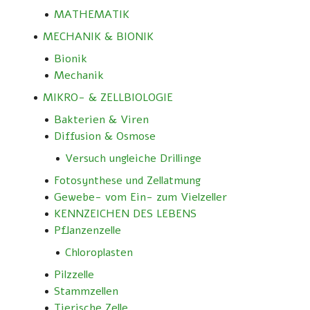
MATHEMATIK
MECHANIK & BIONIK
Bionik
Mechanik
MIKRO- & ZELLBIOLOGIE
Bakterien & Viren
Diffusion & Osmose
Versuch ungleiche Drillinge
Fotosynthese und Zellatmung
Gewebe- vom Ein- zum Vielzeller
KENNZEICHEN DES LEBENS
Pflanzenzelle
Chloroplasten
Pilzzelle
Stammzellen
Tierische Zelle