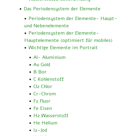
Das Periodensystem der Elemente
Periodensystem der Elemente- Haupt-
und Nebenelemente
Periodensystem der Elemente-
Hauptelemente (optimiert für mobiles)
Wichtige Elemente im Portrait
Al- Aluminium
Au Gold
B Bor
C Kohlenstoff
Cl2 Chlor
Cr-Chrom
F2 Fluor
Fe Eisen
H2 Wasserstoff
He Helium
I2-Jod