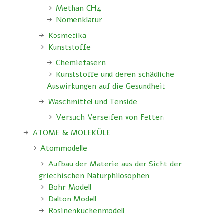
Methan CH4
Nomenklatur
Kosmetika
Kunststoffe
Chemiefasern
Kunststoffe und deren schädliche
Auswirkungen auf die Gesundheit
Waschmittel und Tenside
Versuch Verseifen von Fetten
ATOME & MOLEKÜLE
Atommodelle
Aufbau der Materie aus der Sicht der
griechischen Naturphilosophen
Bohr Modell
Dalton Modell
Rosinenkuchenmodell