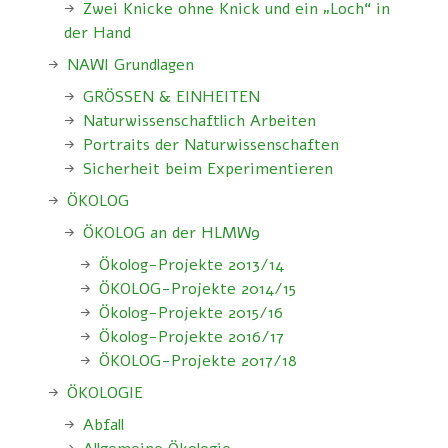
Zwei Knicke ohne Knick und ein „Loch“ in
der Hand
NAWI Grundlagen
GRÖSSEN & EINHEITEN
Naturwissenschaftlich Arbeiten
Portraits der Naturwissenschaften
Sicherheit beim Experimentieren
ÖKOLOG
ÖKOLOG an der HLMW9
Ökolog-Projekte 2013/14
ÖKOLOG-Projekte 2014/15
Ökolog-Projekte 2015/16
Ökolog-Projekte 2016/17
ÖKOLOG-Projekte 2017/18
ÖKOLOGIE
Abfall