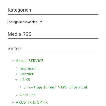
Kategorien
Kategorien
Media RSS
Seiten
About-SERVICE
Impressum
Kontakt
LINKS
Link-Tipps für den NAWI Unterricht
Über uns
AKUSTIK & OPTIK