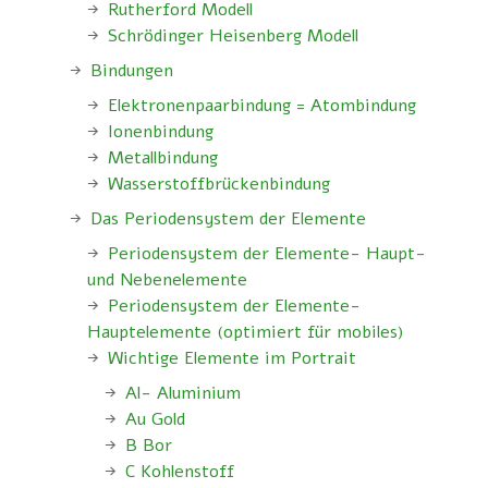
Rutherford Modell
Schrödinger Heisenberg Modell
Bindungen
Elektronenpaarbindung = Atombindung
Ionenbindung
Metallbindung
Wasserstoffbrückenbindung
Das Periodensystem der Elemente
Periodensystem der Elemente- Haupt-
und Nebenelemente
Periodensystem der Elemente-
Hauptelemente (optimiert für mobiles)
Wichtige Elemente im Portrait
Al- Aluminium
Au Gold
B Bor
C Kohlenstoff