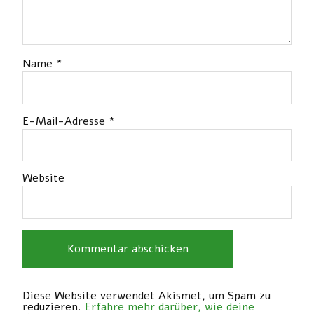
Name
*
E-Mail-Adresse
*
Website
Diese Website verwendet Akismet, um Spam zu
reduzieren.
Erfahre mehr darüber, wie deine