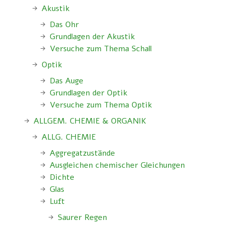
Akustik
Das Ohr
Grundlagen der Akustik
Versuche zum Thema Schall
Optik
Das Auge
Grundlagen der Optik
Versuche zum Thema Optik
ALLGEM. CHEMIE & ORGANIK
ALLG. CHEMIE
Aggregatzustände
Ausgleichen chemischer Gleichungen
Dichte
Glas
Luft
Saurer Regen