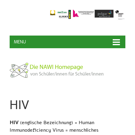
MENU
HIV
HIV
(englische Bezeichnung) = Human
Immunodeficiency Virus = menschliches