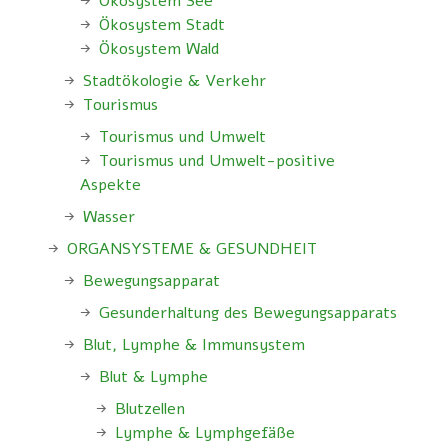
Ökosystem See
Ökosystem Stadt
Ökosystem Wald
Stadtökologie & Verkehr
Tourismus
Tourismus und Umwelt
Tourismus und Umwelt-positive
Aspekte
Wasser
ORGANSYSTEME & GESUNDHEIT
Bewegungsapparat
Gesunderhaltung des Bewegungsapparats
Blut, Lymphe & Immunsystem
Blut & Lymphe
Blutzellen
Lymphe & Lymphgefäße