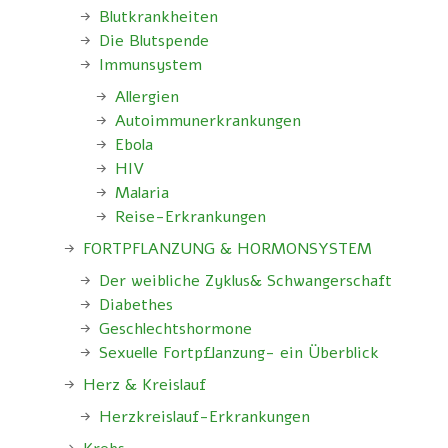
Blutkrankheiten
Die Blutspende
Immunsystem
Allergien
Autoimmunerkrankungen
Ebola
HIV
Malaria
Reise-Erkrankungen
FORTPFLANZUNG & HORMONSYSTEM
Der weibliche Zyklus& Schwangerschaft
Diabethes
Geschlechtshormone
Sexuelle Fortpflanzung- ein Überblick
Herz & Kreislauf
Herzkreislauf-Erkrankungen