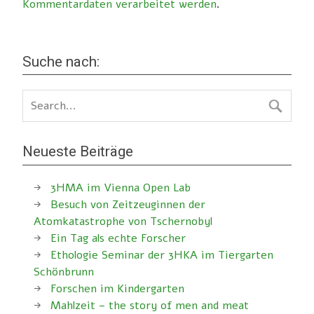
Kommentardaten verarbeitet werden
.
Suche nach:
Neueste Beiträge
3HMA im Vienna Open Lab
Besuch von Zeitzeuginnen der
Atomkatastrophe von Tschernobyl
Ein Tag als echte Forscher
Ethologie Seminar der 3HKA im Tiergarten
Schönbrunn
Forschen im Kindergarten
Mahlzeit – the story of men and meat