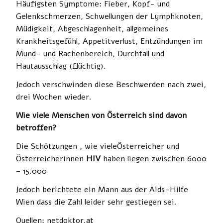
Häufigsten Symptome: Fieber, Kopf- und
Gelenkschmerzen, Schwellungen der Lymphknoten,
Müdigkeit, Abgeschlagenheit, allgemeines
Krankheitsgefühl, Appetitverlust, Entzündungen im
Mund- und Rachenbereich, Durchfall und
Hautausschlag (flüchtig).
Jedoch verschwinden diese Beschwerden nach zwei,
drei Wochen wieder.
Wie viele Menschen von Österreich sind davon
betroffen?
Die Schötzungen , wie vieleÖsterreicher und
Österreicherinnen
HIV
haben liegen zwischen 6000
– 15.000
Jedoch berichtete ein Mann aus der Aids-Hilfe
Wien dass die Zahl leider sehr gestiegen sei.
Quellen: netdoktor.at