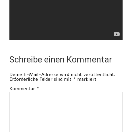
Schreibe einen Kommentar
Deine E-Mail-Adresse wird nicht veröffentlicht.
Erforderliche Felder sind mit
*
markiert
Kommentar
*