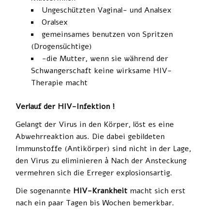
Ungeschützten Vaginal- und Analsex
Oralsex
gemeinsames benutzen von Spritzen
(Drogensüchtige)
-die Mutter, wenn sie während der
Schwangerschaft keine wirksame HIV-
Therapie macht
Verlauf der HIV-Infektion !
Gelangt der Virus in den Körper, löst es eine
Abwehrreaktion aus. Die dabei gebildeten
Immunstoffe (Antikörper) sind nicht in der Lage,
den Virus zu eliminieren à Nach der Ansteckung
vermehren sich die Erreger explosionsartig.
Die sogenannte
HIV-Krankheit
macht sich erst
nach ein paar Tagen bis Wochen bemerkbar.