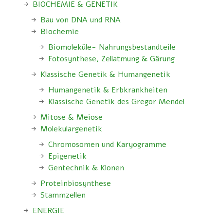
BIOCHEMIE & GENETIK
Bau von DNA und RNA
Biochemie
Biomoleküle- Nahrungsbestandteile
Fotosynthese, Zellatmung & Gärung
Klassische Genetik & Humangenetik
Humangenetik & Erbkrankheiten
Klassische Genetik des Gregor Mendel
Mitose & Meiose
Molekulargenetik
Chromosomen und Karyogramme
Epigenetik
Gentechnik & Klonen
Proteinbiosynthese
Stammzellen
ENERGIE