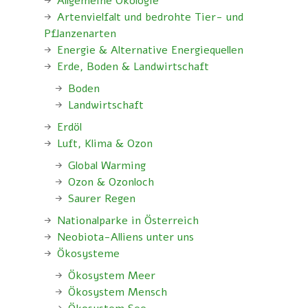
Allgemeine Ökologie
Artenvielfalt und bedrohte Tier- und
Pflanzenarten
Energie & Alternative Energiequellen
Erde, Boden & Landwirtschaft
Boden
Landwirtschaft
Erdöl
Luft, Klima & Ozon
Global Warming
Ozon & Ozonloch
Saurer Regen
Nationalparke in Österreich
Neobiota-Alliens unter uns
Ökosysteme
Ökosystem Meer
Ökosystem Mensch