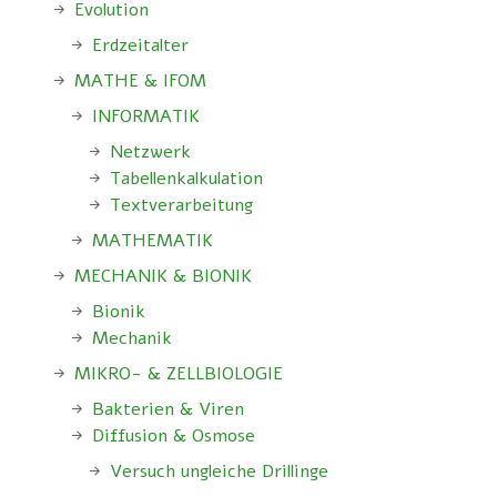
Evolution
Erdzeitalter
MATHE & IFOM
INFORMATIK
Netzwerk
Tabellenkalkulation
Textverarbeitung
MATHEMATIK
MECHANIK & BIONIK
Bionik
Mechanik
MIKRO- & ZELLBIOLOGIE
Bakterien & Viren
Diffusion & Osmose
Versuch ungleiche Drillinge