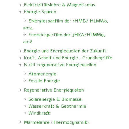
Elektrizitätslehre & Magnetismus
Energie Sparen
ENergiesparfilm der 1HMB/ HLMW9,
2014
Energiesparfilm der 3HKA/HLMW9,
2018
Energie und Energiequellen der Zukunft
Kraft, Arbeit und Energie- Grundbegriffe
Nicht regenerative Energiequellen
Atomenergie
Fossile Energie
Regenerative Energiequellen
Solarenergie & Biomasse
Wasserkraft & Geothermie
Windkraft
Wärmelehre (Thermodynamik)