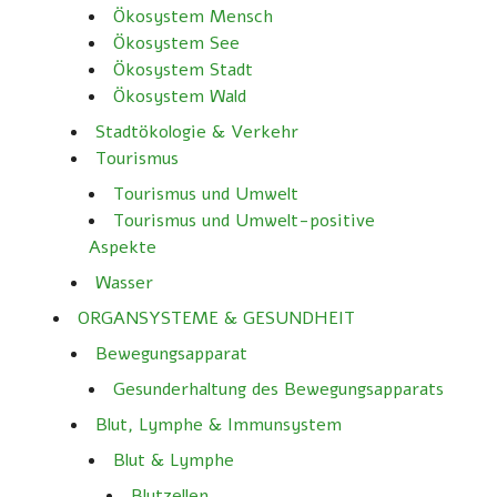
Ökosystem Mensch
Ökosystem See
Ökosystem Stadt
Ökosystem Wald
Stadtökologie & Verkehr
Tourismus
Tourismus und Umwelt
Tourismus und Umwelt-positive
Aspekte
Wasser
ORGANSYSTEME & GESUNDHEIT
Bewegungsapparat
Gesunderhaltung des Bewegungsapparats
Blut, Lymphe & Immunsystem
Blut & Lymphe
Blutzellen