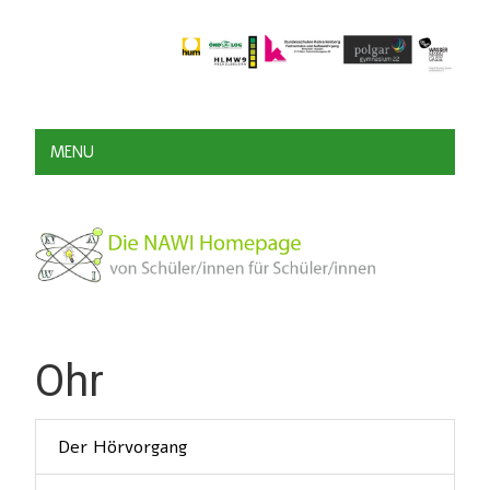
MENU
Ohr
Der Hörvorgang