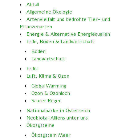
Abfall
Allgemeine Ökologie
Artenvielfalt und bedrohte Tier- und
Pflanzenarten
Energie & Alternative Energiequellen
Erde, Boden & Landwirtschaft
Boden
Landwirtschaft
Erdöl
Luft, Klima & Ozon
Global Warming
Ozon & Ozonloch
Saurer Regen
Nationalparke in Österreich
Neobiota-Alliens unter uns
Ökosysteme
Ökosystem Meer