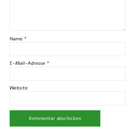
Name
*
E-Mail-Adresse
*
Website