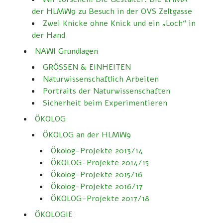
der HLMW9 zu Besuch in der OVS Zeltgasse
Zwei Knicke ohne Knick und ein „Loch“ in
der Hand
NAWI Grundlagen
GRÖSSEN & EINHEITEN
Naturwissenschaftlich Arbeiten
Portraits der Naturwissenschaften
Sicherheit beim Experimentieren
ÖKOLOG
ÖKOLOG an der HLMW9
Ökolog-Projekte 2013/14
ÖKOLOG-Projekte 2014/15
Ökolog-Projekte 2015/16
Ökolog-Projekte 2016/17
ÖKOLOG-Projekte 2017/18
ÖKOLOGIE