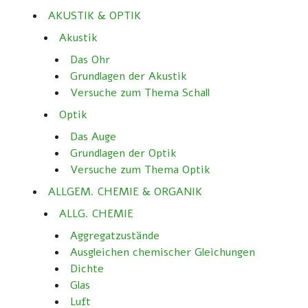
AKUSTIK & OPTIK
Akustik
Das Ohr
Grundlagen der Akustik
Versuche zum Thema Schall
Optik
Das Auge
Grundlagen der Optik
Versuche zum Thema Optik
ALLGEM. CHEMIE & ORGANIK
ALLG. CHEMIE
Aggregatzustände
Ausgleichen chemischer Gleichungen
Dichte
Glas
Luft