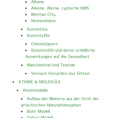
Alkane
Alkene, Alkine, cyclische KWS
Methan CH4
Nomenklatur
Kosmetika
Kunststoffe
Chemiefasern
Kunststoffe und deren schädliche
Auswirkungen auf die Gesundheit
Waschmittel und Tenside
Versuch Verseifen von Fetten
ATOME & MOLEKÜLE
Atommodelle
Aufbau der Materie aus der Sicht der
griechischen Naturphilosophen
Bohr Modell
Dalton Modell