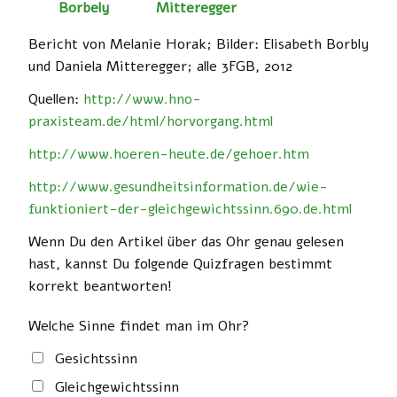
Bericht von Melanie Horak; Bilder: Elisabeth Borbly
und Daniela Mitteregger; alle 3FGB, 2012
Quellen:
http://www.hno-
praxisteam.de/html/horvorgang.html
http://www.hoeren-heute.de/gehoer.htm
http://www.gesundheitsinformation.de/wie-
funktioniert-der-gleichgewichtssinn.690.de.html
Wenn Du den Artikel über das Ohr genau gelesen
hast, kannst Du folgende Quizfragen bestimmt
korrekt beantworten!
Welche Sinne findet man im Ohr?
Gesichtssinn
Gleichgewichtssinn