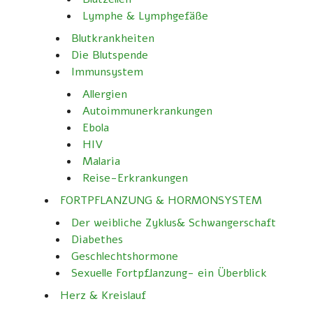
Lymphe & Lymphgefäße
Blutkrankheiten
Die Blutspende
Immunsystem
Allergien
Autoimmunerkrankungen
Ebola
HIV
Malaria
Reise-Erkrankungen
FORTPFLANZUNG & HORMONSYSTEM
Der weibliche Zyklus& Schwangerschaft
Diabethes
Geschlechtshormone
Sexuelle Fortpflanzung- ein Überblick
Herz & Kreislauf