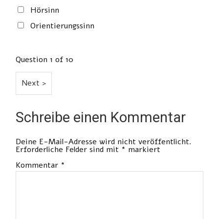
Hörsinn
Orientierungssinn
Question
1
of 10
Schreibe einen Kommentar
Deine E-Mail-Adresse wird nicht veröffentlicht.
Erforderliche Felder sind mit
*
markiert
Kommentar
*