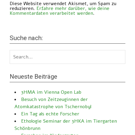
Diese Website verwendet Akismet, um Spam zu
reduzieren.
Erfahre mehr darüber, wie deine
Kommentardaten verarbeitet werden
.
Suche nach:
Neueste Beiträge
3HMA im Vienna Open Lab
Besuch von Zeitzeuginnen der
Atomkatastrophe von Tschernobyl
Ein Tag als echte Forscher
Ethologie Seminar der 3HKA im Tiergarten
Schönbrunn