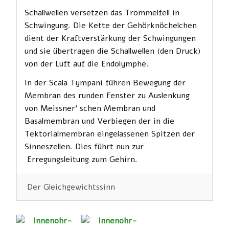
Schallwellen versetzen das Trommelfell in
Schwingung. Die Kette der Gehörknöchelchen
dient der Kraftverstärkung der Schwingungen
und sie übertragen die Schallwellen (den Druck)
von der Luft auf die Endolymphe.
In der Scala Tympani führen Bewegung der
Membran des runden Fenster zu Auslenkung
von Meissner‘ schen Membran und
Basalmembran und Verbiegen der in die
Tektorialmembran eingelassenen Spitzen der
Sinneszellen. Dies führt nun zur
Erregungsleitung zum Gehirn.
Der Gleichgewichtssinn