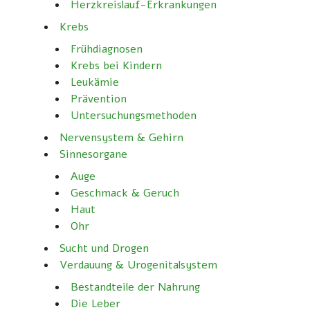
Herzkreislauf-Erkrankungen
Krebs
Frühdiagnosen
Krebs bei Kindern
Leukämie
Prävention
Untersuchungsmethoden
Nervensystem & Gehirn
Sinnesorgane
Auge
Geschmack & Geruch
Haut
Ohr
Sucht und Drogen
Verdauung & Urogenitalsystem
Bestandteile der Nahrung
Die Leber