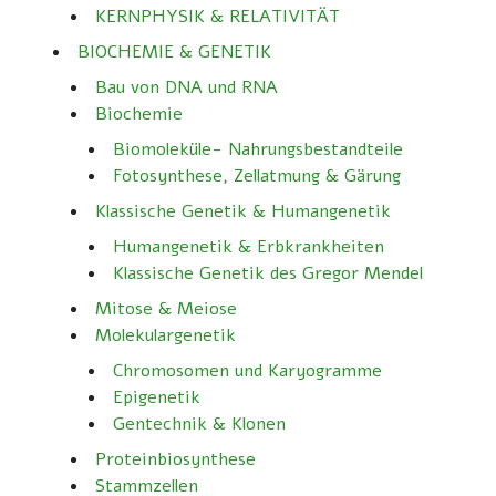
KERNPHYSIK & RELATIVITÄT
BIOCHEMIE & GENETIK
Bau von DNA und RNA
Biochemie
Biomoleküle- Nahrungsbestandteile
Fotosynthese, Zellatmung & Gärung
Klassische Genetik & Humangenetik
Humangenetik & Erbkrankheiten
Klassische Genetik des Gregor Mendel
Mitose & Meiose
Molekulargenetik
Chromosomen und Karyogramme
Epigenetik
Gentechnik & Klonen
Proteinbiosynthese
Stammzellen