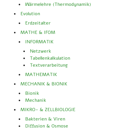
Wärmelehre (Thermodynamik)
Evolution
Erdzeitalter
MATHE & IFOM
INFORMATIK
Netzwerk
Tabellenkalkulation
Textverarbeitung
MATHEMATIK
MECHANIK & BIONIK
Bionik
Mechanik
MIKRO- & ZELLBIOLOGIE
Bakterien & Viren
Diffusion & Osmose