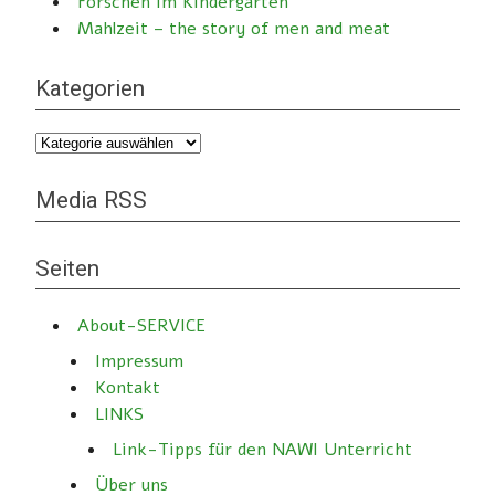
Forschen im Kindergarten
Mahlzeit – the story of men and meat
Kategorien
Kategorien
Media RSS
Seiten
About-SERVICE
Impressum
Kontakt
LINKS
Link-Tipps für den NAWI Unterricht
Über uns